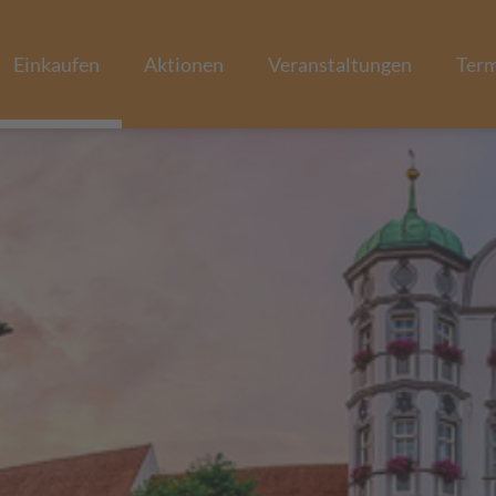
Einkaufen
Aktionen
Veranstaltungen
Ter