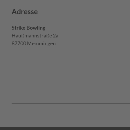
Adresse
Strike Bowling
Haußmannstraße 2a
87700 Memmingen