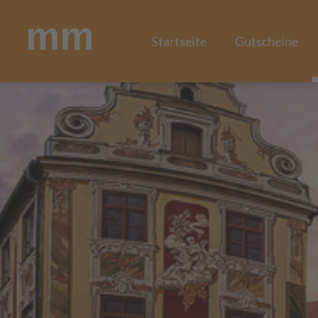
Startseite
Gutscheine