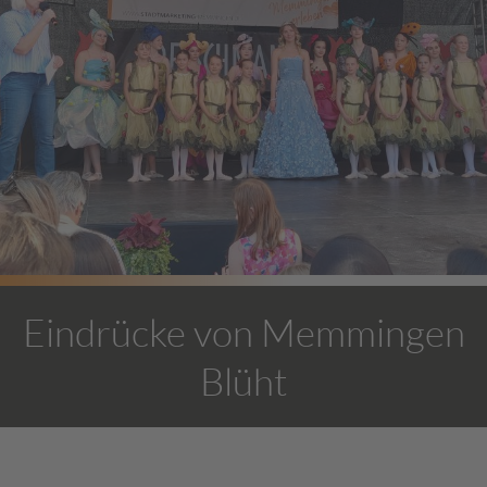
Eindrücke von Memmingen
Blüht