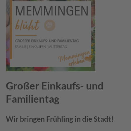
Großer Einkaufs- und
Familientag
Wir bringen Frühling in die Stadt!