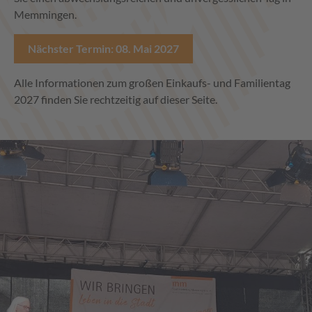
Memmingen.
Nächster Termin: 08. Mai 2027
Alle Informationen zum großen Einkaufs- und Familientag
2027 finden Sie rechtzeitig auf dieser Seite.