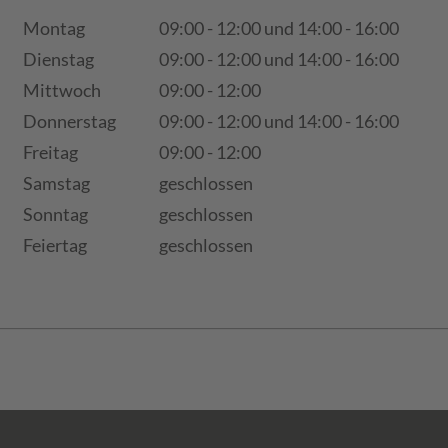
Montag
09:00 - 12:00 und 14:00 - 16:00
Dienstag
09:00 - 12:00 und 14:00 - 16:00
Mittwoch
09:00 - 12:00
Donnerstag
09:00 - 12:00 und 14:00 - 16:00
Freitag
09:00 - 12:00
Samstag
geschlossen
Sonntag
geschlossen
Feiertag
geschlossen