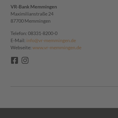
VR-Bank Memmingen
Maximilianstraße 24
87700 Memmingen
Telefon: 08331-8200-0
E-Mail:
info@vr-memmingen.de
Webseite:
www.vr-memmingen.de