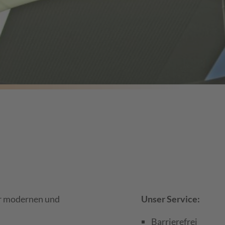
r modernen und
Unser Service:
Barrierefrei