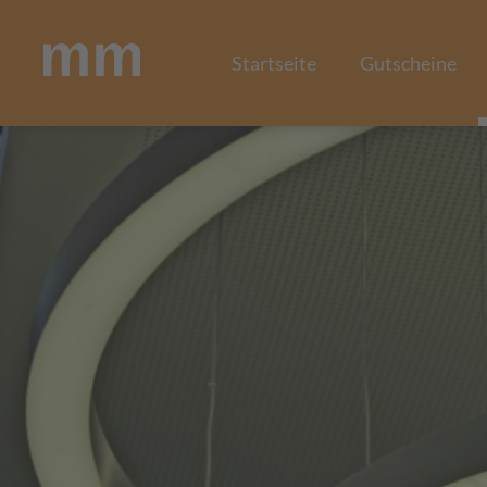
Startseite
Gutscheine