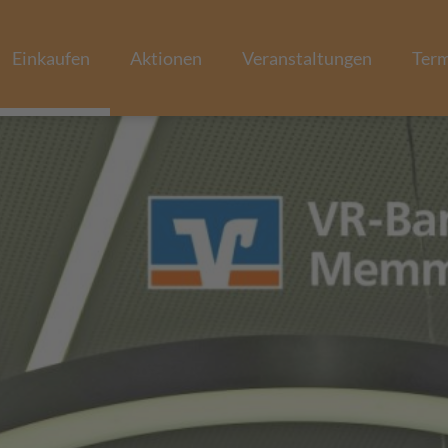
Einkaufen
Aktionen
Veranstaltungen
Ter